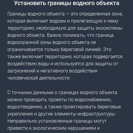
Установить границы водного объекта
Границы водного объекта — это определенная зона,
которая включает водоем и прилегающую к нему
территорию, необходимую для защиты экосистемы
водного объекта. Важно понимать, что
граница
водоохранной зоны водного объекта
не
ограничивается только береговой линией. Это
также включает территорию, которая подвергается
воздействию воды и используется для защиты от
загрязнений и негативного воздействия
человеческой деятельности.
С точными данными о границах водного объекта
можно проводить проекты по водоснабжению,
водоотведению, а также проектировать береговые
укрепления и другие элементы инфраструктуры.
Неправильно установленные границы могут
привести к экологическим нарушениям и