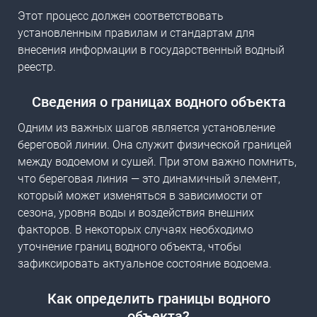
Этот процесс должен соответствовать
установленным правилам и стандартам для
внесения информации в
государственный водный
реестр
.
Сведения о границах водного объекта
Одним из важных шагов является
установление
береговой линии
. Она служит физической границей
между водоемом и сушей. При этом важно помнить,
что береговая линия — это динамичный элемент,
который может изменяться в зависимости от
сезона, уровня воды и воздействия внешних
факторов. В некоторых случаях необходимо
уточнение границ водного объекта
, чтобы
зафиксировать актуальное состояние водоема.
Как определить границы водного
объекта?