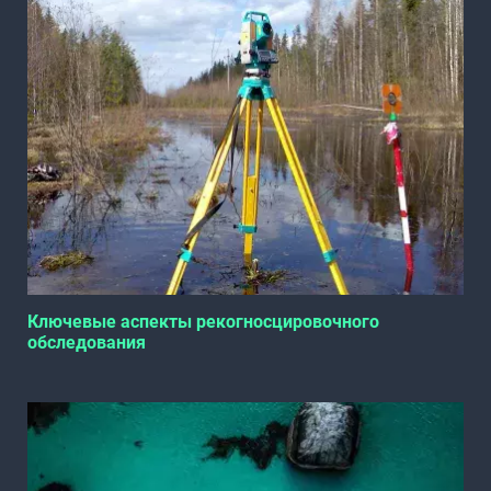
Ключевые аспекты рекогносцировочного
обследования