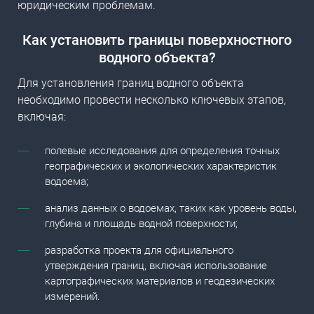
юридическим проблемам.
Как установить границы поверхностного
водного объекта?
Для
установления границ водного объекта
необходимо провести несколько ключевых этапов,
включая:
полевые исследования для определения точных
географических и экологических характеристик
водоема;
анализ данных о водоемах, таких как уровень воды,
глубина и площадь водной поверхности;
разработка проекта для официального
утверждения границ, включая использование
картографических материалов и геодезических
измерений.