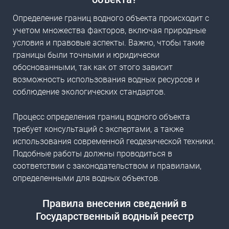
Определение границ водного объекта происходит с
учетом множества факторов, включая природные
условия и правовые аспекты. Важно, чтобы такие
границы были точными и юридически
обоснованными, так как от этого зависит
возможность использования водных ресурсов и
соблюдение экологических стандартов.
Процесс
определения границ водного объекта
требует консультаций с экспертами, а также
использования современной геодезической техники.
Подобные работы должны проводиться в
соответствии с законодательством и правилами,
определенными для водных объектов.
Правила внесения сведений в
Государственный водный реестр