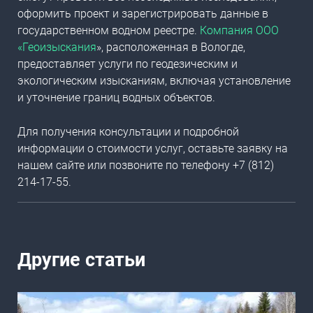
оформить проект и зарегистрировать данные в
государственном водном реестре
.
Компания
ООО
«Геоизыскания
», расположенная в Вологде,
предоставляет услуги по геодезическим и
экологическим изысканиям, включая установление
и уточнение
границ водных объектов
.
Для получения консультации и подробной
информации о стоимости услуг, оставьте заявку на
нашем сайте или позвоните по телефону +7 (812)
214-17-55.
Другие статьи