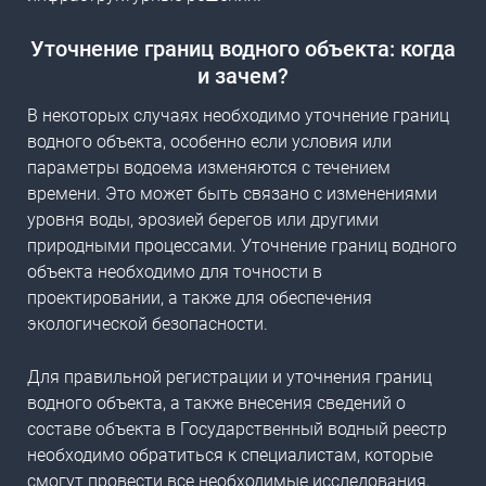
Уточнение границ водного объекта: когда
и зачем?
В некоторых случаях необходимо
уточнение границ
водного объекта
, особенно если условия или
параметры водоема изменяются с течением
времени. Это может быть связано с изменениями
уровня воды, эрозией берегов или другими
природными процессами. Уточнение границ водного
объекта необходимо для точности в
проектировании, а также для обеспечения
экологической безопасности.
Для правильной регистрации и уточнения
границ
водного объекта, а также внесения сведений о
составе объекта в Государственный водный реестр
необходимо обратиться к специалистам, которые
смогут провести все необходимые исследования,