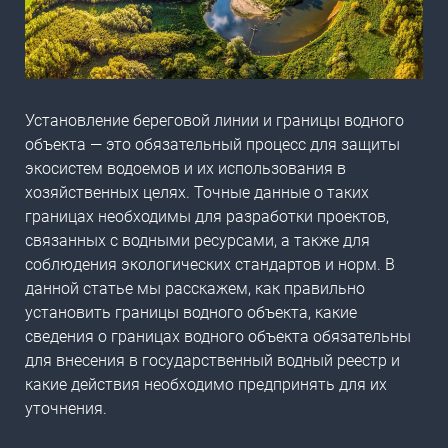
Установление
береговой линии и границы водного
объекта
— это обязательный процесс для защиты
экосистем водоемов и их использования в
хозяйственных целях. Точные данные о таких
границах необходимы для разработки проектов,
связанных с водными ресурсами, а также для
соблюдения экологических стандартов и норм. В
данной статье мы расскажем, как правильно
установить границы водного объекта
, какие
сведения о границах водного объекта обязательны
для внесения в
государственный водный реестр
и
какие действия необходимо предпринять для их
уточнения.