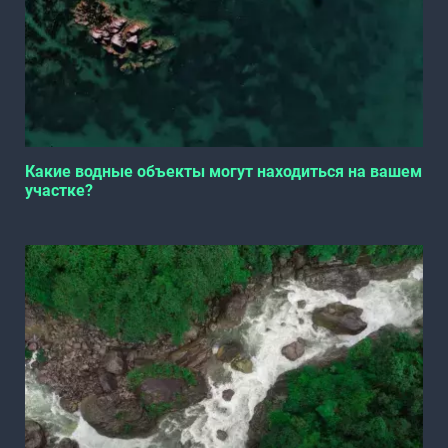
Какие водные объекты могут находиться на вашем
участке?