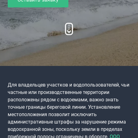
Для владельцев участков и водопользователей, чьи
частные или производственные территории
расположены рядом с водоемами, важно знать
точные границы береговой линии. Установление
местоположения позволит исключить
административные штрафы за нарушение режима
водоохранной зоны, поскольку земли в пределах
прибрежной полосы ограничены в обороте.
ООО