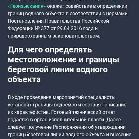
«Геоизыскания»
окажет содействие в определении
границ водного объекта в соответствии с нормами
Постановления Правительства Российской
Федерации № 377 от 29.04.2016 года и
природоохранным законодательством.
Для чего определять
местоположение и границы
береговой линии водного
объекта
В ходе проведения мероприятий специалисты
установят границы водоемов и составят описание
их характеристик. Готовый технический отчет
подается в орган исполнительной власти. Далее
следует получение Распоряжения об утверждении
границ береговой линии водного объекта и внесение