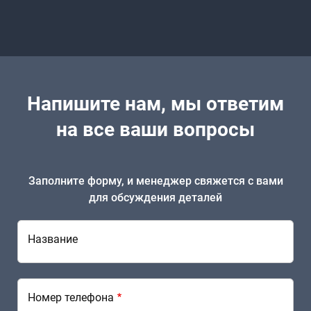
Напишите нам, мы ответим
на все ваши вопросы
Заполните форму, и менеджер свяжется с вами
для обсуждения деталей
Название
Номер телефона