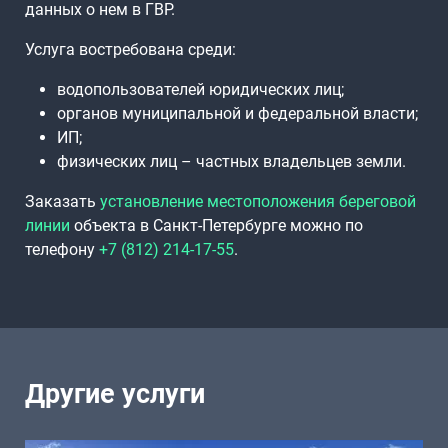
данных о нем в ГВР.
Услуга востребована среди:
водопользователей юридических лиц;
органов муниципальной и федеральной власти;
ИП;
физических лиц – частных владельцев земли.
Заказать
установление местоположения береговой
линии
объекта в Санкт-Петербурге можно по
телефону
+7 (812) 214-17-55
.
Другие услуги