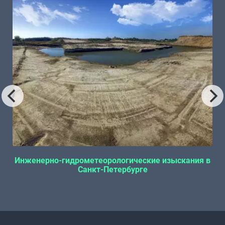
Инженерно-гидрометеорологические изыскания в
Санкт-Петербурге