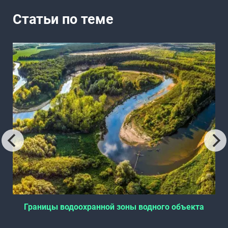
Статьи по теме
я
Границы водоохранной зоны водного объекта