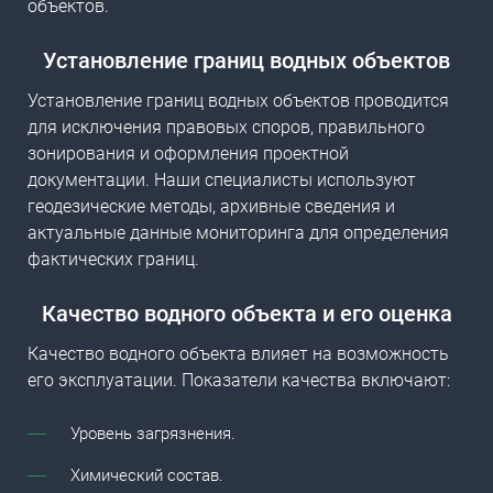
объектов
.
Установление границ водных объектов
Установление границ водных объектов проводится
для исключения правовых споров, правильного
зонирования и оформления проектной
документации. Наши специалисты используют
геодезические методы, архивные сведения и
актуальные данные мониторинга для определения
фактических границ.
Качество водного объекта и его оценка
Качество водного объекта влияет на возможность
его эксплуатации. Показатели качества включают:
Уровень загрязнения.
Химический состав.