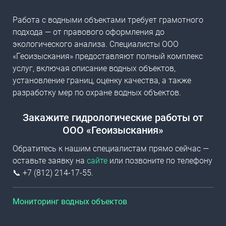
Работа с водными объектами требует грамотного
подхода — от правового оформления до
экологического анализа. Специалисты ООО
«Геоизыскания» предоставляют полный комплекс
услуг, включая описание водных объектов,
установление границ, оценку качества, а также
разработку мер по охране водных объектов.
Закажите гидрологические работы от
ООО «Геоизыскания»
Обратитесь к нашим специалистам прямо сейчас —
оставьте заявку на
сайте
или позвоните по телефону
📞 +7 (812) 214-17-55.
Мониторинг водных объектов