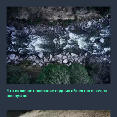
Что включает описание водных объектов и зачем
оно нужно