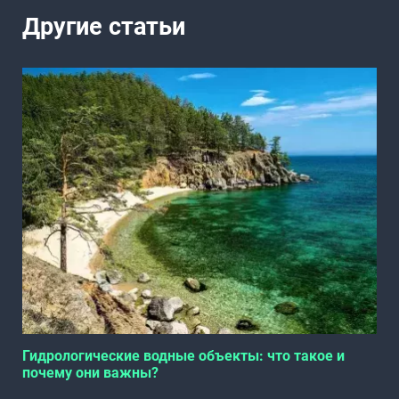
Другие статьи
Гидрологические водные объекты: что такое и
почему они важны?