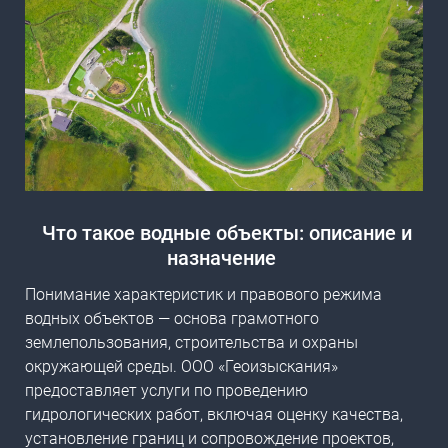
Что такое водные объекты: описание и
назначение
Понимание характеристик и правового режима
водных объектов — основа грамотного
землепользования, строительства и охраны
окружающей среды. ООО «Геоизыскания»
предоставляет услуги по проведению
гидрологических работ, включая оценку качества,
установление границ и сопровождение проектов,