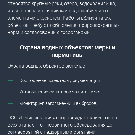
относятся крупные реки, озера, водохранилища,
являющиеся источниками водоснабжения и
элементами экосистем. Работы вблизи таких
объектов требуют соблюдения природоохранных
норм и согласований с госорганами.
Охрана водных объектов
: меры и
нормативы
Охрана водных объектов включает:
Составление проектной документации.
Установление санитарно-защитных зон.
Мониторинг загрязнений и выбросов.
ООО «Геоизыскания» сопровождает клиентов на
всех этапах — от первичного обследования до
согласований с надзорными органами.