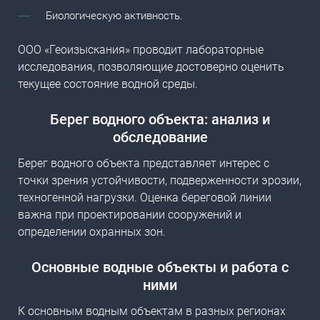
Биологическую активность.
ООО «Геоизыскания» проводит лабораторные
исследования, позволяющие достоверно оценить
текущее состояние водной среды.
Берег водного объекта
: анализ и
обследование
Берег водного объекта представляет интерес с
точки зрения устойчивости, подверженности эрозии,
техногенной нагрузки. Оценка береговой линии
важна при проектировании сооружений и
определении охранных зон.
Основные водные объекты
и работа с
ними
К основным водным объектам в разных регионах