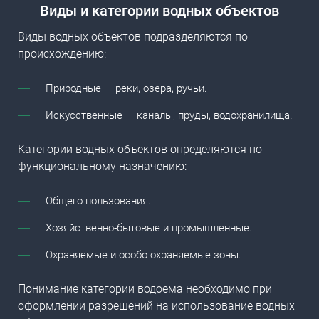
Виды и
категории водных объектов
Виды водных объектов
подразделяются по
происхождению:
Природные — реки, озера, ручьи.
Искусственные — каналы, пруды, водохранилища.
Категории водных объектов определяются по
функциональному назначению:
Общего пользования.
Хозяйственно-бытовые и промышленные.
Охраняемые и особо охраняемые зоны.
Понимание категории водоема необходимо при
оформлении разрешений на
использование водных