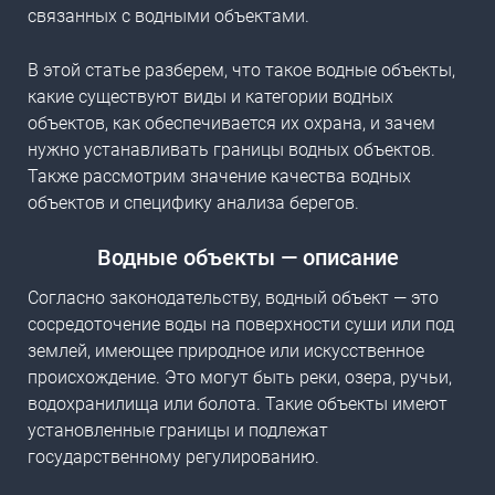
связанных с водными объектами.
В этой статье разберем, что такое водные объекты,
какие существуют виды и категории водных
объектов, как обеспечивается их охрана, и зачем
нужно устанавливать границы водных объектов.
Также рассмотрим значение
качества водных
объектов
и специфику анализа берегов.
Водные объекты — описание
Согласно законодательству, водный объект — это
сосредоточение воды на поверхности суши или под
землей, имеющее природное или искусственное
происхождение. Это могут быть реки, озера, ручьи,
водохранилища или болота. Такие объекты имеют
установленные границы и подлежат
государственному регулированию.