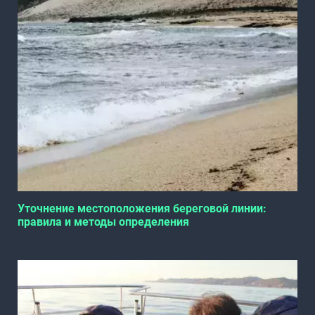
Уточнение местоположения береговой линии:
правила и методы определения